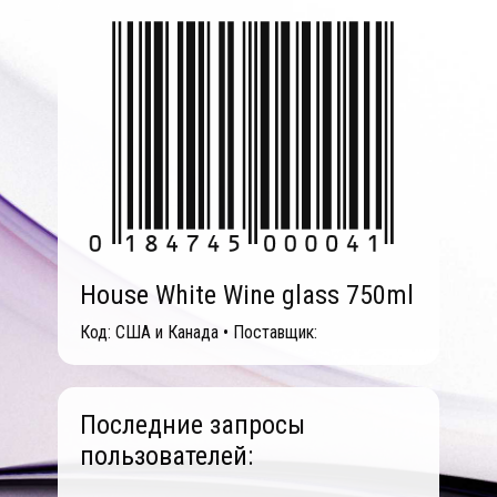
House White Wine glass 750ml
Код: США и Канада • Поставщик:
Последние запросы
пользователей: