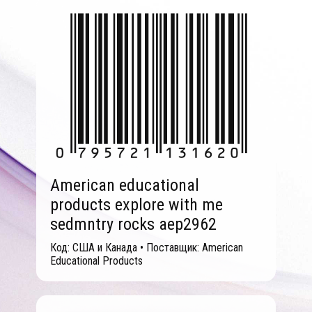
American educational
products explore with me
sedmntry rocks aep2962
Код: США и Канада • Поставщик: American
Educational Products