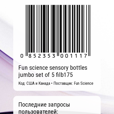
Fun science sensory bottles
jumbo set of 5 filb175
Код: США и Канада • Поставщик: Fun Science
Последние запросы
пользователей: