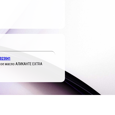
023041
ое масло АЛИКАНТЕ EXTRA