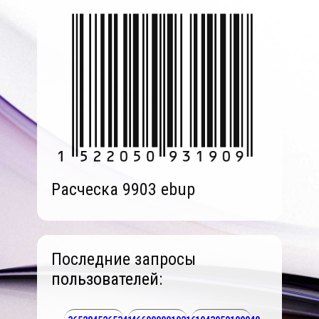
Расческа 9903 ebup
Последние запросы
пользователей: