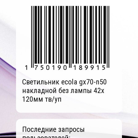
Светильник ecola gx70-n50
накладной без лампы 42x
120мм тв/уп
Последние запросы
пользователей: