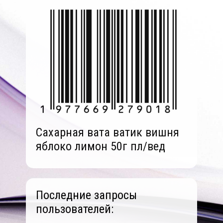
Сахарная вата ватик вишня
яблоко лимон 50г пл/вед
Последние запросы
пользователей: