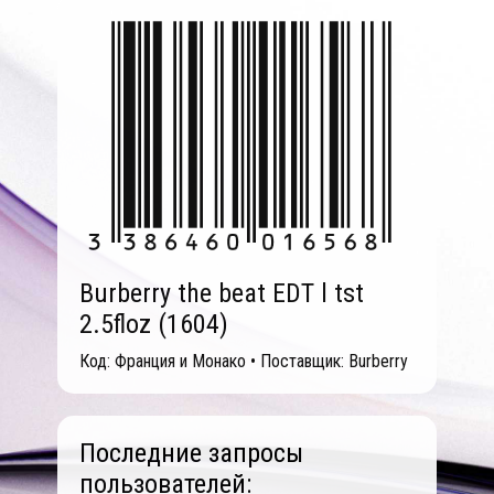
Burberry the beat EDT l tst
2.5floz (1604)
Код: Франция и Монако • Поставщик: Burberry
Последние запросы
пользователей: