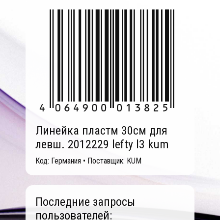
Линейка пластм 30см для
левш. 2012229 lefty l3 kum
Код: Германия • Поставщик: KUM
Последние запросы
пользователей: