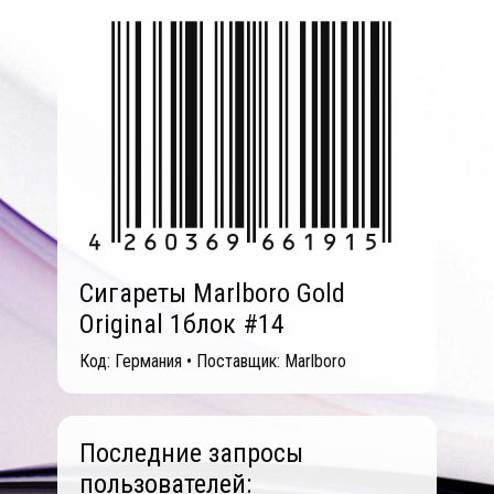
Сигареты Marlboro Gold
Original 1блок #14
Код: Германия • Поставщик: Marlboro
Последние запросы
пользователей: