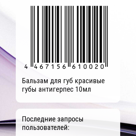
Бальзам для губ красивые
губы антигерпес 10мл
Последние запросы
пользователей: