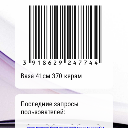
Ваза 41см 370 керам
Последние запросы
пользователей: